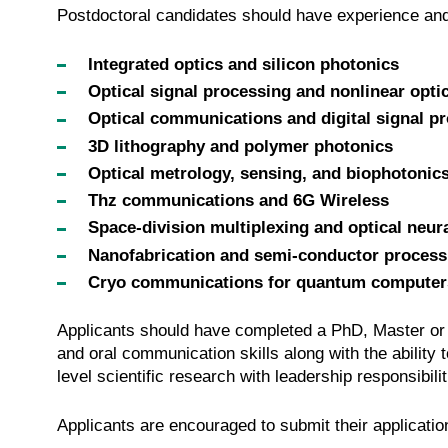
Postdoctoral candidates should have experience and a
Integrated optics and silicon photonics
Optical signal processing and nonlinear opti
Optical communications and digital signal p
3D lithography and polymer photonics
Optical metrology, sensing, and biophotonic
Thz communications and 6G Wireless
Space-division multiplexing and optical neur
Nanofabrication and semi-conductor process
Cryo communications for quantum computer
Applicants should have completed a PhD, Master or an
and oral communication skills along with the ability
level scientific research with leadership responsibil
Applicants are encouraged to submit their application