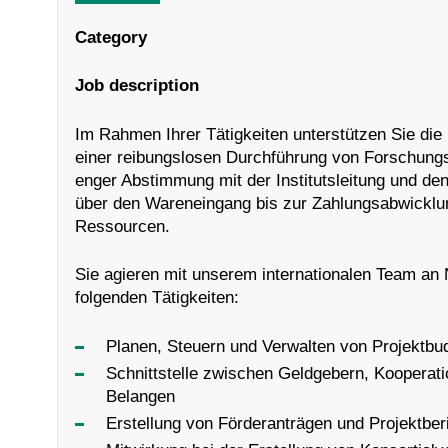
Category
Job description
Im Rahmen Ihrer Tätigkeiten unterstützen Sie die 
einer reibungslosen Durchführung von Forschungsar
enger Abstimmung mit der Institutsleitung und de
über den Wareneingang bis zur Zahlungsabwicklun
Ressourcen.
Sie agieren mit unserem internationalen Team an
folgenden Tätigkeiten:
Planen, Steuern und Verwalten von Projektbudg
Schnittstelle zwischen Geldgebern, Kooperati
Belangen
Erstellung von Förderanträgen und Projektber